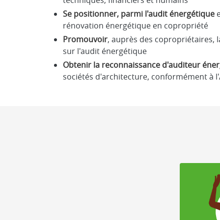
techniques, financiers et humains
Se positionner, parmi l'audit énergétique
e
rénovation énergétique en copropriété
Promouvoir
, auprès des copropriétaires,
sur l'audit énergétique
Obtenir la reconnaissance d'auditeur éner
sociétés d'architecture, conformément à l