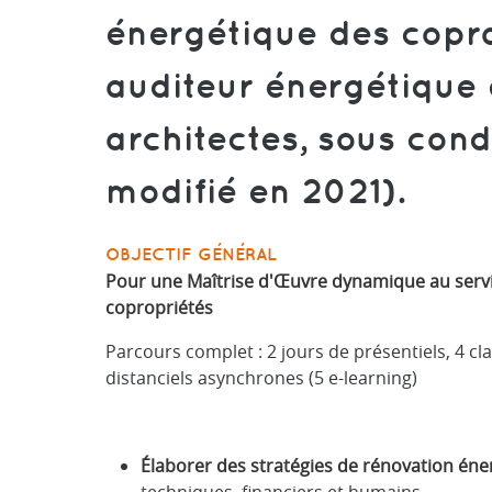
énergétique des copro
auditeur énergétique 
architectes, sous cond
modifié en 2021).
OBJECTIF GÉNÉRAL
Pour une Maîtrise d'Œuvre dynamique au servi
copropriétés
Parcours complet : 2 jours de présentiels, 4 cl
distanciels asynchrones (5 e-learning)
Élaborer des stratégies de rénovation éne