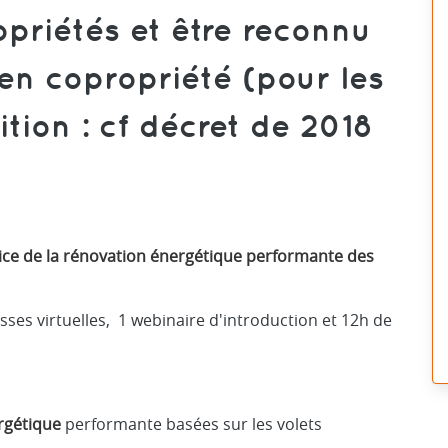
priétés et être reconnu
en copropriété (pour les
ition : cf décret de 2018
ce de la rénovation énergétique performante des
asses virtuelles, 1 webinaire d'introduction et 12h de
rgétique
performante basées sur les volets