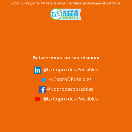
2021 porté par le Ministère de la Transition écologique et solidaire.
Suivez-nous sur les réseaux
@La Copro des Possibles
@CoproDPossibles
@coprodespossibles
@La Copro des Possibles