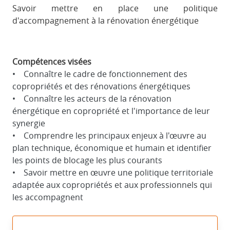
Savoir mettre en place une politique
d'accompagnement à la rénovation énergétique
Compétences visées
• Connaître le cadre de fonctionnement des
copropriétés et des rénovations énergétiques
• Connaître les acteurs de la rénovation
énergétique en copropriété et l'importance de leur
synergie
• Comprendre les principaux enjeux à l'œuvre au
plan technique, économique et humain et identifier
les points de blocage les plus courants
• Savoir mettre en œuvre une politique territoriale
adaptée aux copropriétés et aux professionnels qui
les accompagnent