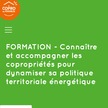
FORMATION
- Connaître
et accompagner les
copropriétés pour
dynamiser sa politique
territoriale énergétique