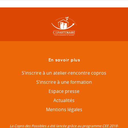
En savoir plus
S’inscrire à un atelier-rencontre copros
S’inscrire à une formation
Espace presse
Actualités
Mentions légales
La Copro des Possibles a été lancée grâce au programme CEE 2018-