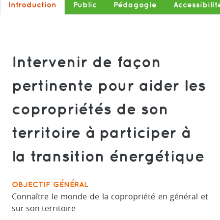
Introduction
Public
Pédagogie
Accessibilit
Intervenir de façon
pertinente pour aider les
copropriétés de son
territoire à participer à
la transition énergétique
OBJECTIF GÉNÉRAL
Connaître le monde de la copropriété en général et
sur son territoire