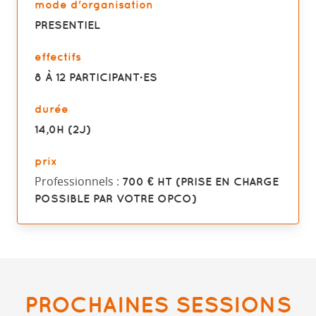
mode d'organisation
PRESENTIEL
effectifs
8 À 12 PARTICIPANT·ES
durée
14,0H (2J)
prix
Professionnels :
700 € HT (PRISE EN CHARGE
POSSIBLE PAR VOTRE OPCO)
PROCHAINES SESSIONS