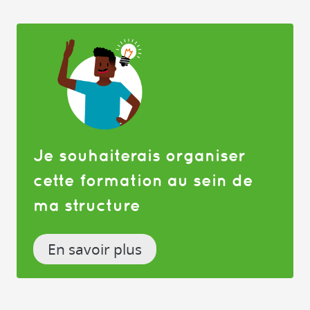
Je souhaiterais organiser
cette formation au sein de
ma structure
En savoir plus