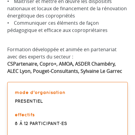
• Maîtriser et mettre en œuvre les dispositifs
nationaux et locaux de financement de la rénovation
énergétique des copropriétés
• Communiquer ces éléments de façon
pédagogique et efficace aux copropriétaires
Formation développée et animée en partenariat
avec des experts du secteur :
CSPartenaire, Copro+, AMOA, ASDER Chambéry,
ALEC Lyon, Pouget-Consultants, Sylvaine Le Garrec
mode d'organisation
PRESENTIEL
effectifs
8 À 12 PARTICIPANT·ES