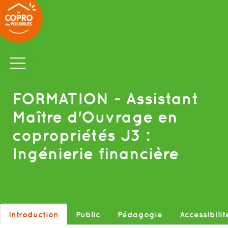
FORMATION
- Assistant
Maître d'Ouvrage en
copropriétés J3 :
Ingénierie financière
Introduction
Public
Pédagogie
Accessibilit