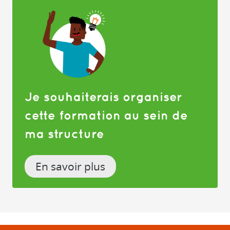
Je souhaiterais organiser
cette formation au sein de
ma structure
En savoir plus