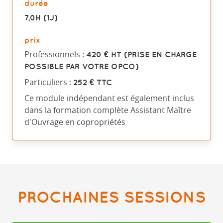
durée
7,0H (1J)
prix
Professionnels :
420 € HT (PRISE EN CHARGE
POSSIBLE PAR VOTRE OPCO)
Particuliers :
252 € TTC
Ce module indépendant est également inclus
dans la formation complète Assistant Maître
d'Ouvrage en copropriétés
PROCHAINES SESSIONS