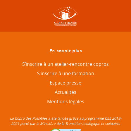
En savoir plus
S’inscrire à un atelier-rencontre copros
S’inscrire à une formation
Espace presse
Actualités
Mentions légales
La Copro des Possibles a été lancée grâce au programme CEE 2018-
2021 porté par le Ministère de la Transition écologique et solidaire.