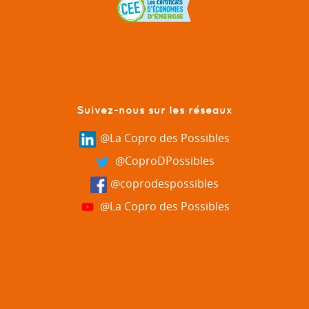
Suivez-nous sur les réseaux
@La Copro des Possibles
@CoproDPossibles
@coprodespossibles
@La Copro des Possibles