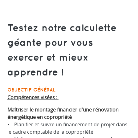
Testez notre calculette
géante pour vous
exercer et mieux
apprendre !
OBJECTIF GÉNÉRAL
Compétences visées :
Maîtriser le montage financier d'une rénovation
énergétique en copropriété
• Planifier et suivre un financement de projet dans
le cadre comptable de la copropriété